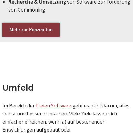
Recherche & Umsetzung
von Software zur Förderung
von Commoning
Mehr zur Konzeption
Umfeld
Im Bereich der
Freien Software
geht es nicht darum, alles
selbst und besser zu machen: Viele Ziele lassen sich
einfacher erreichen, wenn
a)
auf bestehenden
Entwicklungen aufgebaut oder