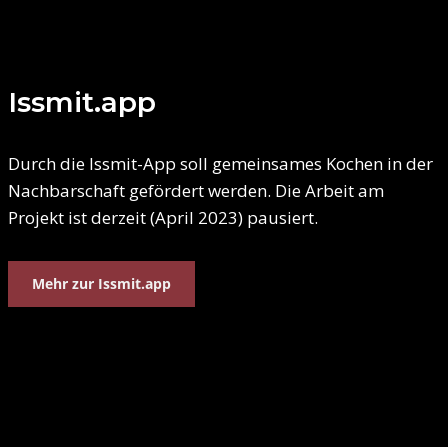
Issmit.app
Durch die Issmit-App soll gemeinsames Kochen in der
Nachbarschaft gefördert werden. Die Arbeit am
Projekt ist derzeit (April 2023) pausiert.
Mehr zur Issmit.app