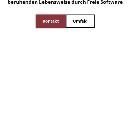
beruhenden Lebensweise durch Freie Software
Kontakt
Umfeld