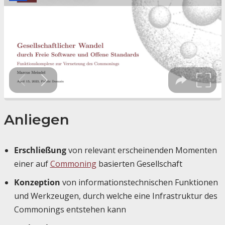
Anliegen
Erschließung
von relevant erscheinenden Momenten
einer auf
Commoning
basierten Gesellschaft
Konzeption
von informationstechnischen Funktionen
und Werkzeugen, durch welche eine Infrastruktur des
Commonings entstehen kann