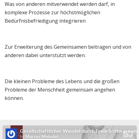
Was von anderen mitverwendet werden darf, in
komplexe Prozesse zur höchstmöglichen
Bedürfnisbefriedigung integrieren
Zur Erweiterung des Gemeinsamen beitragen und von
anderen dabei unterstützt werden.
Die kleinen Probleme des Lebens und die großen
Probleme der Menschheit gemeinsam angehen
können.