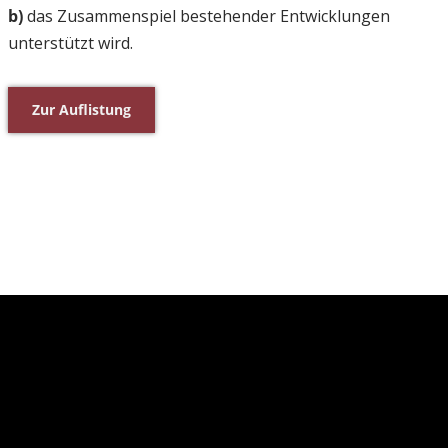
b)
das Zusammenspiel bestehender Entwicklungen
unterstützt wird.
Zur Auflistung